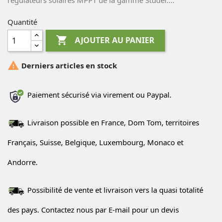
régulateurs solaires MPPT de la gamme Studer....
Quantité

AJOUTER AU PANIER

Derniers articles en stock
Paiement sécurisé via virement ou Paypal.
Livraison possible en France, Dom Tom, territoires
Français, Suisse, Belgique, Luxembourg, Monaco et
Andorre.
Possibilité de vente et livraison vers la quasi totalité
des pays. Contactez nous par E-mail pour un devis