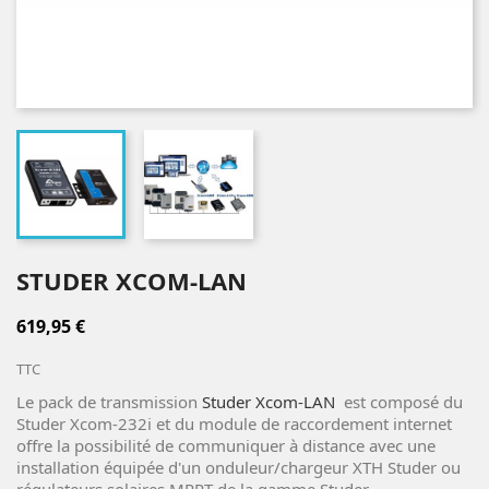
STUDER XCOM-LAN
619,95 €
TTC
Le pack de transmission
Studer Xcom-LAN
est composé du
Studer Xcom-232i et du module de raccordement internet
offre la possibilité de communiquer à distance avec une
installation équipée d'un onduleur/chargeur XTH Studer ou