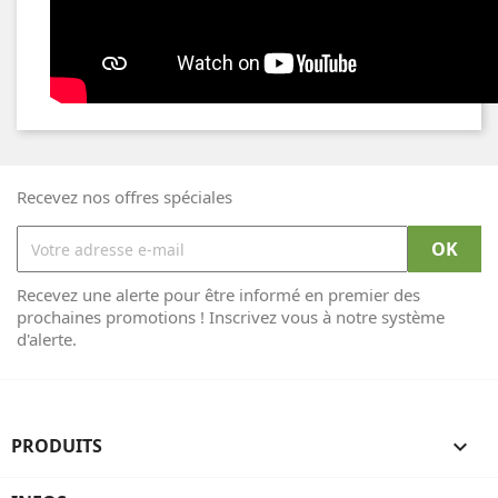
Recevez nos offres spéciales
Recevez une alerte pour être informé en premier des
prochaines promotions ! Inscrivez vous à notre système
d'alerte.
PRODUITS
