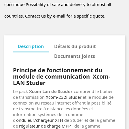
spécifique.Possibility of sale and delivery to almost all
countries. Contact us by e-mail for a specific quote.
Description
Détails du produit
Documents joints
Principe de fonctionnement du
module de communication Xcom-
LAN Studer
Le pack
Xcom Lan de Studer
comprend le boitier
de transmission
Xcom-232i Studer
et le module de
connexion au reseau internet offrant la possibilité
de transmettre à distance les données et
information systèmes de la gamme
d'
onduleur/chargeur XTH
de Studer et de la gamme
de
régulateur de charge MPPT
de la gamme