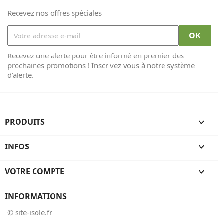
Recevez nos offres spéciales
Recevez une alerte pour être informé en premier des
prochaines promotions ! Inscrivez vous à notre système
d'alerte.
PRODUITS

INFOS

VOTRE COMPTE

INFORMATIONS
© site-isole.fr