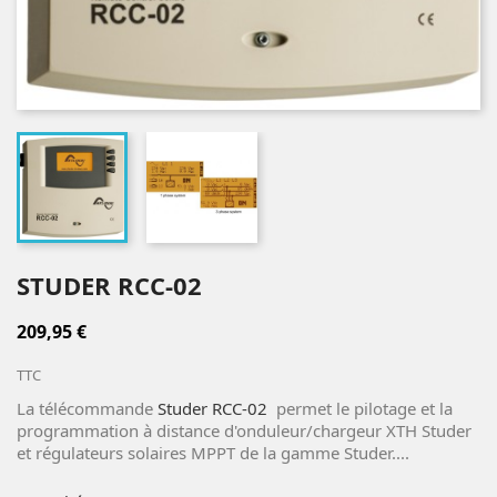
STUDER RCC-02
209,95 €
TTC
La télécommande
Studer RCC-02
permet le pilotage et la
programmation à distance d'onduleur/chargeur XTH Studer
et régulateurs solaires MPPT de la gamme Studer....