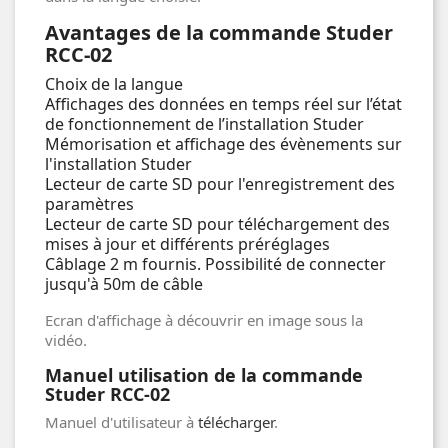
Avantages de la commande Studer
RCC-02
Choix de la langue
Affichages des données en temps réel sur l’état
de fonctionnement de l’installation Studer
Mémorisation et affichage des évènements sur
l'installation Studer
Lecteur de carte SD pour l'enregistrement des
paramètres
Lecteur de carte SD pour téléchargement des
mises à jour et différents préréglages
Câblage 2 m fournis. Possibilité de connecter
jusqu'à 50m de câble
Ecran d'affichage à découvrir en image sous la
vidéo.
Manuel utilisation de la commande
Studer RCC-02
Manuel d'utilisateur à
télécharger
.