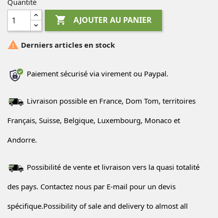
Quantité

AJOUTER AU PANIER

Derniers articles en stock
Paiement sécurisé via virement ou Paypal.
Livraison possible en France, Dom Tom, territoires
Français, Suisse, Belgique, Luxembourg, Monaco et
Andorre.
Possibilité de vente et livraison vers la quasi totalité
des pays. Contactez nous par E-mail pour un devis
spécifique.Possibility of sale and delivery to almost all