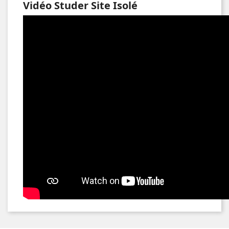
Vidéo Studer Site Isolé