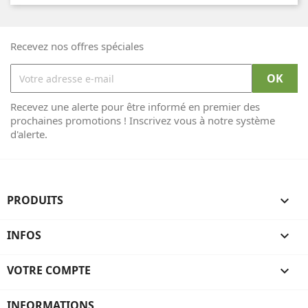
Recevez nos offres spéciales
Recevez une alerte pour être informé en premier des
prochaines promotions ! Inscrivez vous à notre système
d'alerte.
PRODUITS

INFOS

VOTRE COMPTE

INFORMATIONS