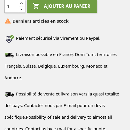

AJOUTER AU PANIER

Derniers articles en stock
Paiement sécurisé via virement ou Paypal.
Livraison possible en France, Dom Tom, territoires
Français, Suisse, Belgique, Luxembourg, Monaco et
Andorre.
Possibilité de vente et livraison vers la quasi totalité
des pays. Contactez nous par E-mail pour un devis
spécifique.Possibility of sale and delivery to almost all
countries. Contact us by e-mail for a specific quote.