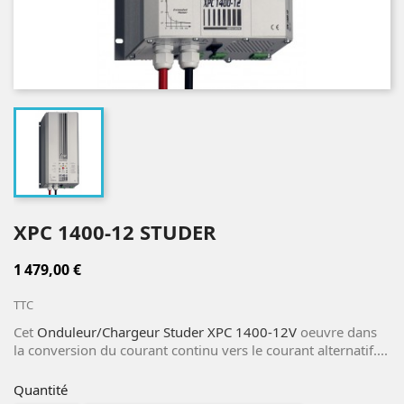
XPC 1400-12 STUDER
1 479,00 €
TTC
Cet
Onduleur/Chargeur Studer XPC 1400-12V
oeuvre dans
la conversion du courant continu vers le courant alternatif....
Quantité