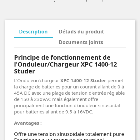
Description
Détails du produit
Documents joints
Principe de fonctionnement de
l'Onduleur/Chargeur XPC 1400-12
Studer
L'Onduleur/chargeur
XPC 1400-12 Studer
permet
la charge de batteries pour un courant allant de 0 à
45A DC avec une plage de tension d'entrée réglable
de 150 à 230VAC mais également offre
principalment une fonction d'onduleur sinusoïdal
pour batteries allant de 9.5 à 16VDC.
Avantages :
Offre une tension sinusoïdale totalement pure