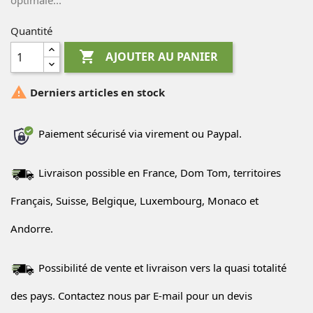
optimale...
Quantité

AJOUTER AU PANIER

Derniers articles en stock
Paiement sécurisé via virement ou Paypal.
Livraison possible en France, Dom Tom, territoires
Français, Suisse, Belgique, Luxembourg, Monaco et
Andorre.
Possibilité de vente et livraison vers la quasi totalité
des pays. Contactez nous par E-mail pour un devis