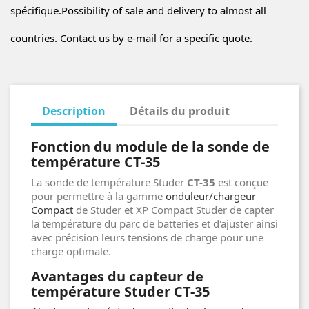
spécifique.Possibility of sale and delivery to almost all
countries. Contact us by e-mail for a specific quote.
Description
Détails du produit
Fonction du module de la sonde de
température CT-35
La sonde de température Studer
CT-35
est conçue
pour permettre à la gamme
onduleur/chargeur
Compact
de Studer et XP Compact Studer de capter
la température du parc de batteries et d'ajuster ainsi
avec précision leurs tensions de charge pour une
charge optimale.
Avantages du capteur de
température Studer CT-35