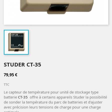
STUDER CT-35
79,95 €
TTC
Le capteur de température pour unité de stockage type
batterie
CT-35
offre à certains appareils Studer la possibilité
de sonder la température du parc de batteries et d'ajuster
avec précision leurs tensions de charge pour une charge