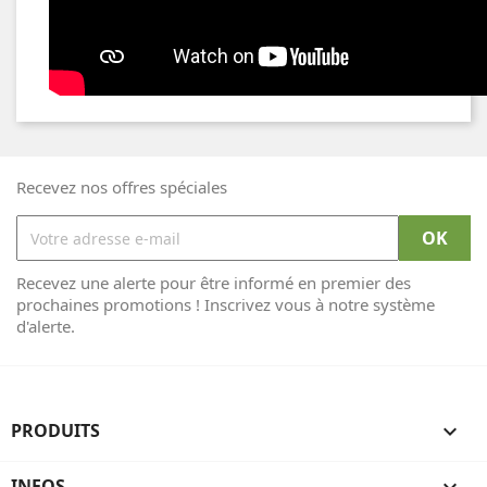
Recevez nos offres spéciales
Recevez une alerte pour être informé en premier des
prochaines promotions ! Inscrivez vous à notre système
d'alerte.
PRODUITS

INFOS